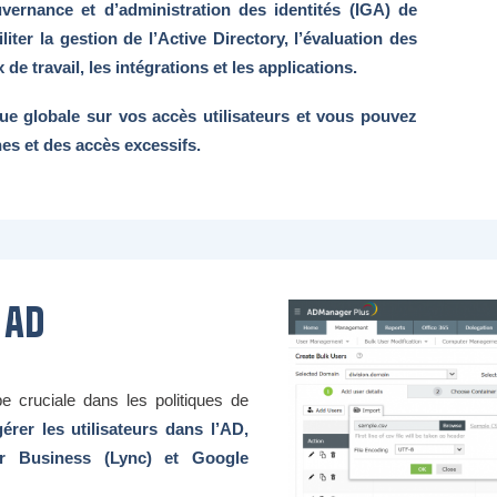
ernance et d’administration des identités (IGA) de
liter la gestion de l’Active Directory, l’évaluation des
 de travail, les intégrations et les applications.
ue globale sur vos accès utilisateurs et vous pouvez
nes et des accès excessifs.
 AD
 cruciale dans les politiques de
gérer les utilisateurs dans l’AD,
or Business (Lync) et Google