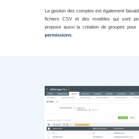
La gestion des comptes est également faisab
fichiers CSV et des modèles qui sont pe
propose aussi la création de groupes pour
a
permissions
.