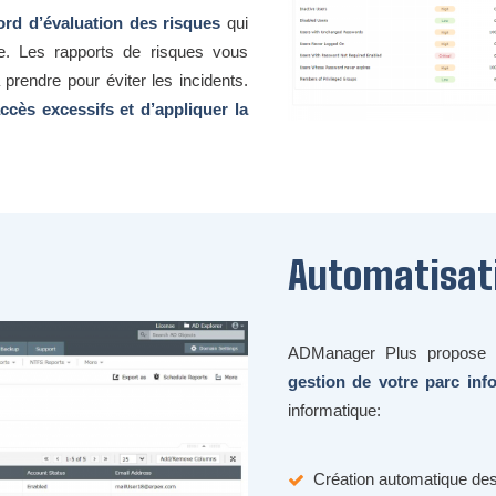
rd d’évaluation des risques
qui
ce. Les rapports de risques vous
prendre pour éviter les incidents.
accès excessifs et d’appliquer la
Automatisat
ADManager Plus propose 
gestion de votre parc inf
informatique:
Création automatique des 