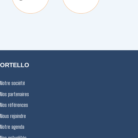
ORTELLO
Notre société
Nos partenaires
Nos références
Nous rejoindre
Notre agenda
Nos actualités