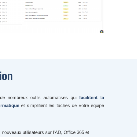
ion
de nombreux outils automatisés qui
facilitent la
ormatique
et simplifient les tâches de votre équipe
nouveaux utilisateurs sur l'AD, Office 365 et