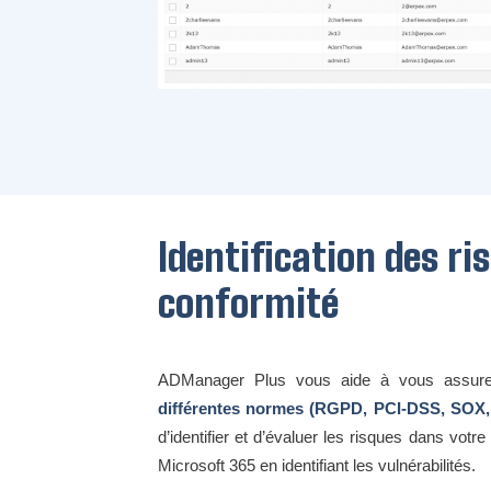
Identification des ri
conformité
ADManager Plus vous aide à vous assure
différentes normes (RGPD, PCI-DSS, SOX
d’identifier et d’évaluer les risques dans votr
Microsoft 365 en identifiant les vulnérabilités.