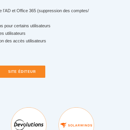
 l'AD et Office 365 (suppression des comptes/
s pour certains utilisateurs
s utilisateurs
n des accès utilisateurs
SITE ÉDITEUR