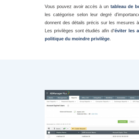
Vous pouvez avoir accès à un
tableau de bo
les catégorise selon leur degré d’importan
donnent des détails précis sur les mesures à 
Les privilèges sont étudiés afin d
‘éviter les 
politique du moindre privilège
.