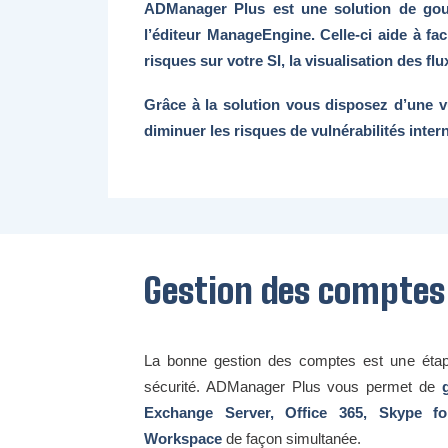
ADManager Plus est une solution de gouv
l’éditeur ManageEngine. Celle-ci aide à faci
risques sur votre SI, la visualisation des flux
Grâce à la solution vous disposez d’une v
diminuer les risques de vulnérabilités inter
Gestion des comptes
La bonne gestion des comptes est une étape
sécurité. ADManager Plus vous permet de
Exchange Server, Office 365, Skype f
Workspace
de façon simultanée.