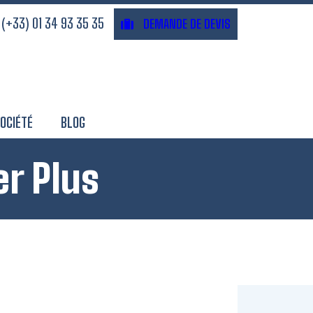
(+33) 01 34 93 35 35
DEMANDE DE DEVIS
OCIÉTÉ
BLOG
r Plus