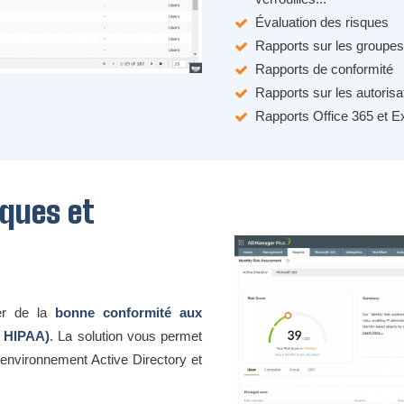
Évaluation des risques
Rapports sur les groupe
Rapports de conformité
Rapports sur les autoris
Rapports Office 365 et 
sques et
r de la
bonne conformité aux
, HIPAA)
. La solution vous permet
e environnement Active Directory et