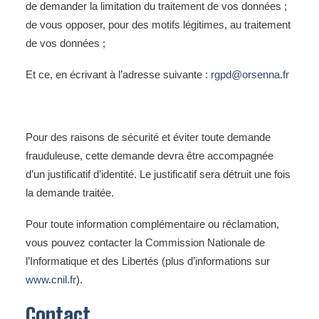
de demander la limitation du traitement de vos données ;
de vous opposer, pour des motifs légitimes, au traitement
de vos données ;
Et ce, en écrivant à l’adresse suivante :
rgpd@orsenna.fr
Pour des raisons de sécurité et éviter toute demande
frauduleuse, cette demande devra être accompagnée
d’un justificatif d’identité. Le justificatif sera détruit une fois
la demande traitée.
Pour toute information complémentaire ou réclamation,
vous pouvez contacter la Commission Nationale de
l’Informatique et des Libertés (plus d’informations sur
www.cnil.fr
).
Contact