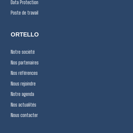
Data Protection
Poste de travail
ORTELLO
Notre société
Nos partenaires
Nos références
Nous rejoindre
Notre agenda
Nos actualités
Nous contacter