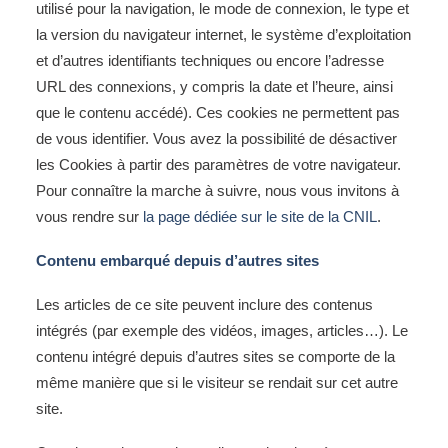
utilisé pour la navigation, le mode de connexion, le type et
la version du navigateur internet, le système d’exploitation
et d’autres identifiants techniques ou encore l’adresse
URL des connexions, y compris la date et l’heure, ainsi
que le contenu accédé). Ces cookies ne permettent pas
de vous identifier. Vous avez la possibilité de désactiver
les Cookies à partir des paramètres de votre navigateur.
Pour connaître la marche à suivre, nous vous invitons à
vous rendre sur
la page dédiée sur le site de la CNIL
.
Contenu embarqué depuis d’autres sites
Les articles de ce site peuvent inclure des contenus
intégrés (par exemple des vidéos, images, articles…). Le
contenu intégré depuis d’autres sites se comporte de la
même manière que si le visiteur se rendait sur cet autre
site.