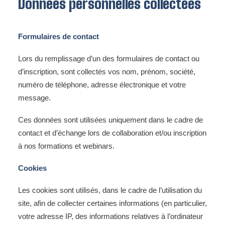
Données personnelles collectées
Formulaires de contact
Lors du remplissage d’un des formulaires de contact ou
d’inscription, sont collectés vos nom, prénom, société,
numéro de téléphone, adresse électronique et votre
message.
Ces données sont utilisées uniquement dans le cadre de
contact et d’échange lors de collaboration et/ou inscription
à nos formations et webinars.
Cookies
Les cookies sont utilisés, dans le cadre de l’utilisation du
site, afin de collecter certaines informations (en particulier,
votre adresse IP, des informations relatives à l’ordinateur