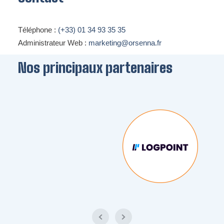
Téléphone :
(+33) 01 34 93 35 35
Administrateur Web :
marketing@orsenna.fr
Nos principaux partenaires