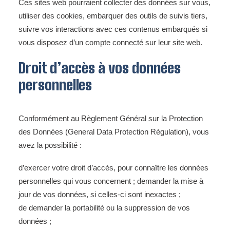
Ces sites web pourraient collecter des données sur vous,
utiliser des cookies, embarquer des outils de suivis tiers,
suivre vos interactions avec ces contenus embarqués si
vous disposez d’un compte connecté sur leur site web.
Droit d’accès à vos données
personnelles
Conformément au Règlement Général sur la Protection
des Données (General Data Protection Régulation), vous
avez la possibilité :
d’exercer votre droit d’accès, pour connaître les données
personnelles qui vous concernent ; demander la mise à
jour de vos données, si celles-ci sont inexactes ;
de demander la portabilité ou la suppression de vos
données ;