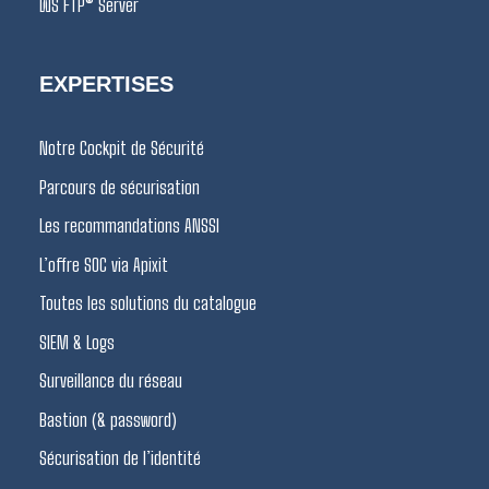
WS FTP® Server
EXPERTISES
Notre Cockpit de Sécurité
Parcours de sécurisation
Les recommandations ANSSI
L’offre SOC via Apixit
Toutes les solutions du catalogue
SIEM & Logs
Surveillance du réseau
Bastion (& password)
Sécurisation de l’identité