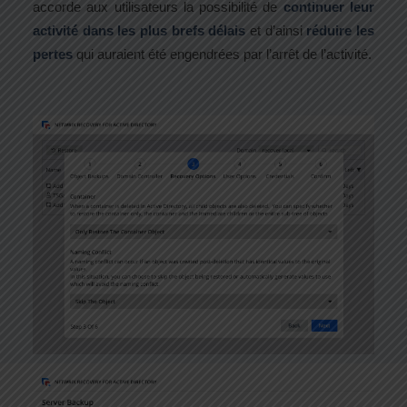
accorde aux utilisateurs la possibilité de
continuer leur
activité dans les plus brefs délais
et d’ainsi
réduire les
pertes
qui auraient été engendrées par l’arrêt de l’activité.