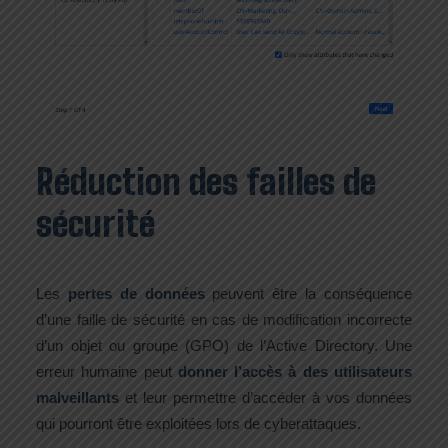
Réduction des failles de
sécurité
Les
pertes de données
peuvent être la conséquence
d’une faille de sécurité en cas de modification incorrecte
d’un objet ou groupe (GPO) de l’Active Directory. Une
erreur humaine peut
donner l’accès à des utilisateurs
malveillants
et leur permettre d’accéder à vos données
qui pourront être exploitées lors de cyberattaques.