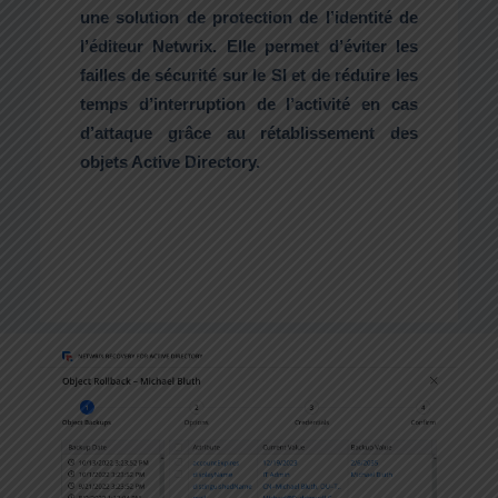
une solution de protection de l’identité de
l’éditeur Netwrix. Elle permet d’éviter les
failles de sécurité sur le SI et de réduire les
temps d’interruption de l’activité en cas
d’attaque grâce au rétablissement des
objets Active Directory.