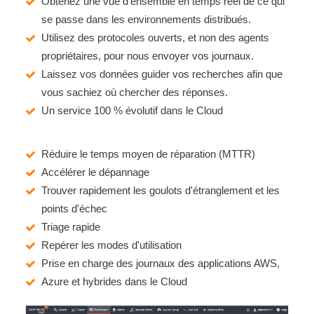
Obtenez une vue d'ensemble en temps réel de ce qui
se passe dans les environnements distribués.
Utilisez des protocoles ouverts, et non des agents
propriétaires, pour nous envoyer vos journaux.
Laissez vos données guider vos recherches afin que
vous sachiez où chercher des réponses.
Un service 100 % évolutif dans le Cloud
Réduire le temps moyen de réparation (MTTR)
Accélérer le dépannage
Trouver rapidement les goulots d'étranglement et les
points d'échec
Triage rapide
Repérer les modes d'utilisation
Prise en charge des journaux des applications AWS,
Azure et hybrides dans le Cloud