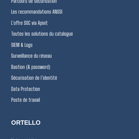
Parcours de sécurisation
Les recommandations ANSSI
L’offre SOC via Apixit
Toutes les solutions du catalogue
SIEM & Logs
Surveillance du réseau
Bastion (& password)
Sécurisation de l’identité
Data Protection
Poste de travail
ORTELLO