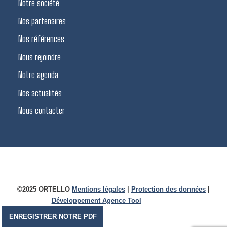
Notre société
Nos partenaires
Nos références
Nous rejoindre
Notre agenda
Nos actualités
Nous contacter
©2025 ORTELLO
Mentions légales
|
Protection des données
|
Développement Agence Tool
ENREGISTRER NOTRE PDF