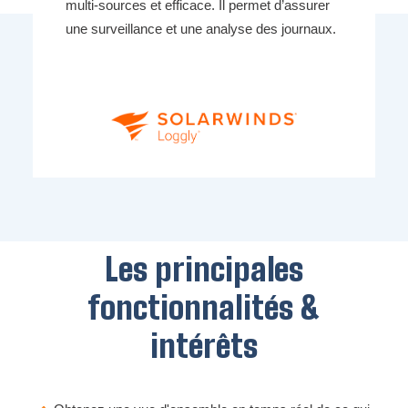
multi-sources et efficace. Il permet d’assurer
une surveillance et une analyse des journaux.
Les principales
fonctionnalités &
intérêts