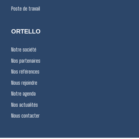
Poste de travail
ORTELLO
Notre société
Nos partenaires
Nos références
Nous rejoindre
Notre agenda
Nos actualités
Nous contacter