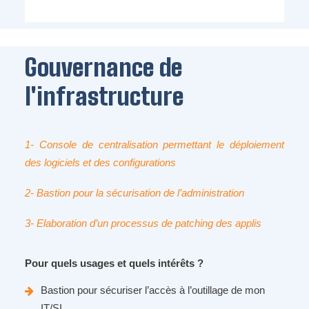
Gouvernance de
l'infrastructure
1- Console de centralisation permettant le déploiement
des logiciels et des configurations
2- Bastion pour la sécurisation de l’administration
3- Elaboration d’un processus de patching des applis
Pour
quels
usages et
quels
intérêts
?
Bastion pour sécuriser l’accès à l’outillage de mon
IT/SI