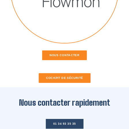
NOUS CONTACTER
COCKPIT DE SÉCURITÉ
Nous contacter rapidement
01 34 93 35 35