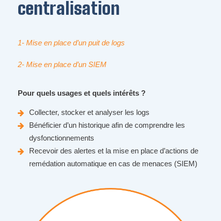
centralisation
1- Mise en place d’un puit de logs
2- Mise en place d’un SIEM
Pour
quels
usages et
quels
intérêts
?
Collecter, stocker et analyser les logs
Bénéficier d’un historique afin de comprendre les
dysfonctionnements
Recevoir des alertes et la mise en place d’actions de
remédation automatique en cas de menaces (SIEM)