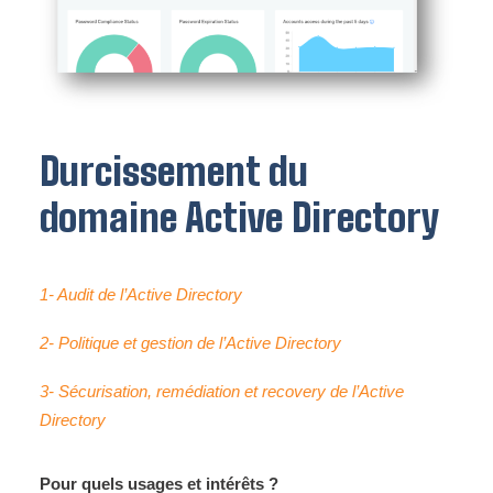
Durcissement du
domaine Active Directory
1- Audit de l’Active Directory
2- Politique et gestion de l’Active Directory
3- Sécurisation, remédiation et recovery de l’Active
Directory
Pour quels usages et intérêts ?