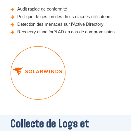
Audit rapide de conformité
Politique de gestion des droits d’accès utilisateurs
Détection des menaces sur l’Active Directory
Recovery d’une forêt AD en cas de compromission
Collecte de Logs et