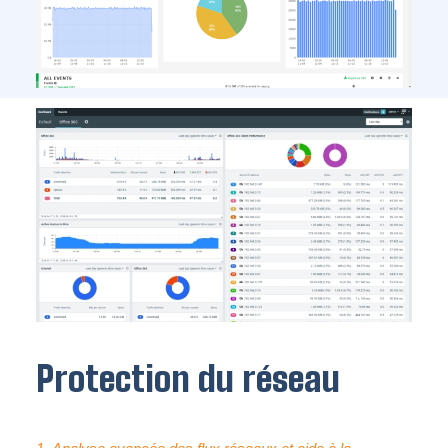
Protection du réseau