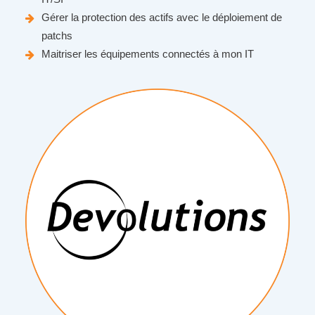
Gérer la protection des actifs avec le déploiement de
patchs
Maitriser les équipements connectés à mon IT