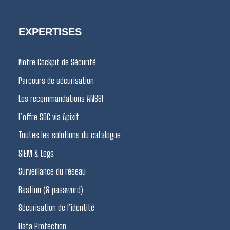
EXPERTISES
Notre Cockpit de Sécurité
Parcours de sécurisation
Les recommandations ANSSI
L’offre SOC via Apixit
Toutes les solutions du catalogue
SIEM & Logs
Surveillance du réseau
Bastion (& password)
Sécurisation de l’identité
Data Protection