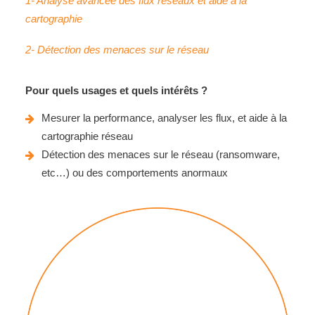
1- Analyse avancée des flux réseaux et aide à la
cartographie
2- Détection des menaces sur le réseau
Pour
quels
usages et
quels
intérêts
?
Mesurer la performance, analyser les flux, et aide à la
cartographie réseau
Détection des menaces sur le réseau (ransomware,
etc…) ou des comportements anormaux