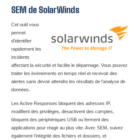
SEM de SolarWinds
Cet outil vous
permet
d’identifier
rapidement les
incidents
affectant la sécurité et facilite le dépannage. Vous pouvez
traiter les événements en temps réel et recevoir des
alertes sans devoir attendre les résultats de l’analyse de
données.
Les Active Responses bloquent des adresses IP,
modifient des privilèges, désactivent des comptes,
bloquent des périphériques USB ou ferment des
applications pour réagir au plus vite. Avec SEM, suivez
également l’intégrité des fichiers et dossiers, et