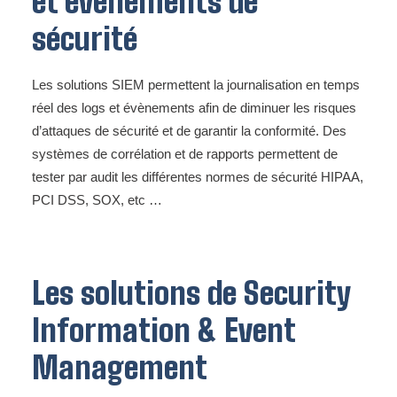
et évènements de
sécurité
Les solutions SIEM permettent la journalisation en temps
réel des logs et évènements afin de diminuer les risques
d’attaques de sécurité et de garantir la conformité. Des
systèmes de corrélation et de rapports permettent de
tester par audit les différentes normes de sécurité HIPAA,
PCI DSS, SOX, etc …
Les solutions de Security
Information & Event
Management