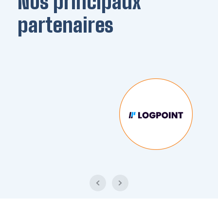
Nos principaux
partenaires