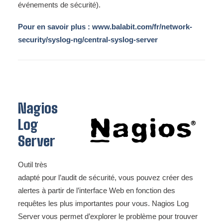
événements de sécurité).
Pour en savoir plus :
www.balabit.com/fr/network-
security/syslog-ng/central-syslog-server
Nagios
Log
Server
Outil très
adapté pour l’audit de sécurité, vous pouvez créer des
alertes à partir de l’interface Web en fonction des
requêtes les plus importantes pour vous. Nagios Log
Server vous permet d’explorer le problème pour trouver