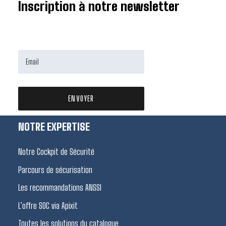
Inscription à notre newsletter
NOTRE EXPERTISE
Notre Cockpit de Sécurité
Parcours de sécurisation
Les recommandations ANSSI
L’offre SOC via Apixit
Toutes les solutions du catalogue