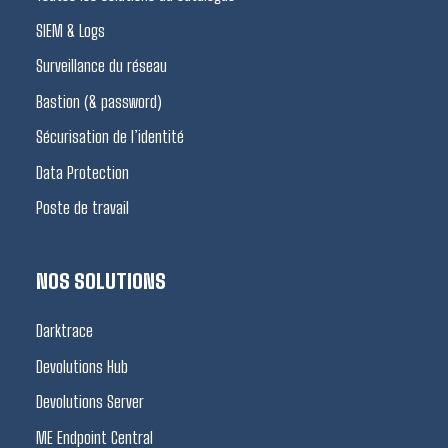
SIEM & Logs
Surveillance du réseau
Bastion (& password)
Sécurisation de l’identité
Data Protection
Poste de travail
NOS SOLUTIONS
Darktrace
Devolutions Hub
Devolutions Server
ME Endpoint Central