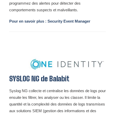
programmez des alertes pour détecter des
comportements suspects et malveillants.
Pour en savoir plus :
Security Event Manager
SYSLOG NG de Balabit
Syslog NG collecte et centralise les données de logs pour
ensuite les filtrer, les analyser ou les classer. Il limite la
quantité et la complexité des données de logs transmises
aux solutions SIEM (gestion des informations et des