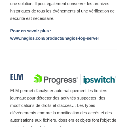
une solution. Il peut également conserver les archives
historiques de tous les événements si une vérification de
sécurité est nécessaire.
Pour en savoir plus :
www.nagios.com/products/nagios-log-server
ELM
ELM permet d’analyser automatiquement les fichiers
journaux pour détecter des activités suspectes, des
modifications de droits et d’accès… Les types
d’événements comme la modification des accès et des
autorisations aux fichiers, dossiers et objets font l’objet de