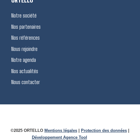
ORTELLO
Notre société
Nos partenaires
Nos références
Nous rejoindre
Notre agenda
Nos actualités
Nous contacter
©2025 ORTELLO
Mentions légales
|
Protection des données
|
Développement Agence Tool