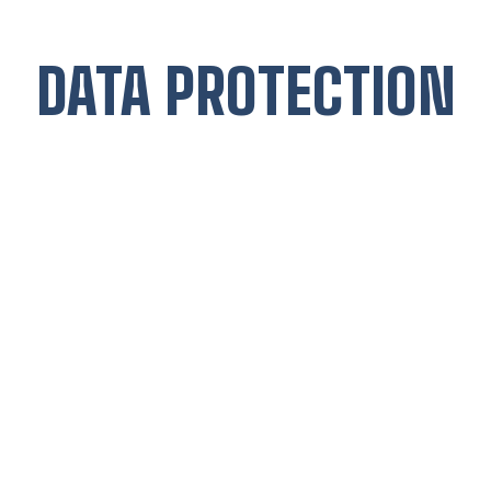
DATA PROTECTION