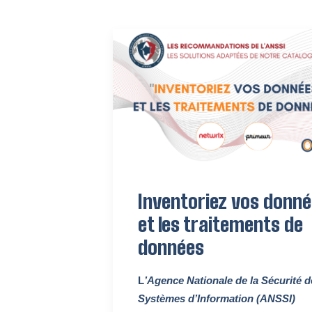
Inventoriez vos donn
et les traitements de
données
L
’
Agence Nationale de la Sécurité d
Systèmes d’Information
(ANSSI)