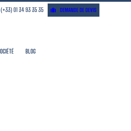
(+33) 01 34 93 35 35
DEMANDE DE DEVIS
OCIÉTÉ
BLOG