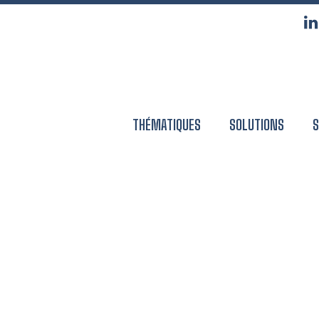
THÉMATIQUES
SOLUTIONS
S