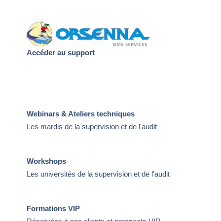
Accéder au support
Webinars & Ateliers techniques
Les mardis de la supervision et de l'audit
Workshops
Les universités de la supervision et de l'audit
Formations VIP