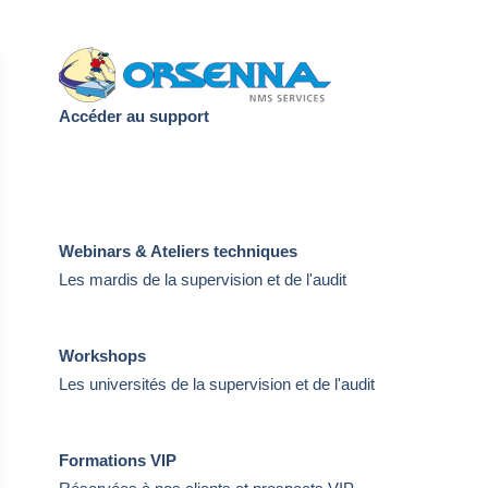
Accéder au support
Webinars & Ateliers techniques
Les mardis de la supervision et de l'audit
Workshops
Les universités de la supervision et de l'audit
Formations VIP