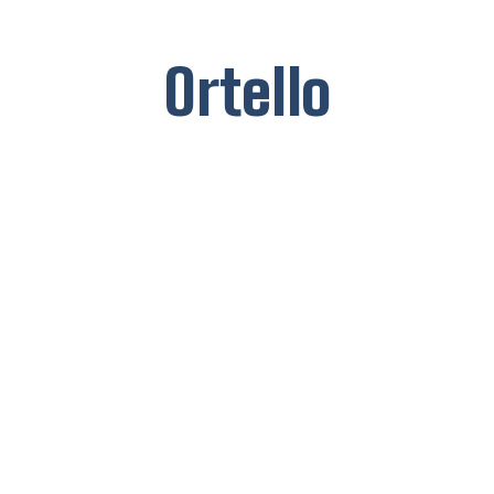
Ortello