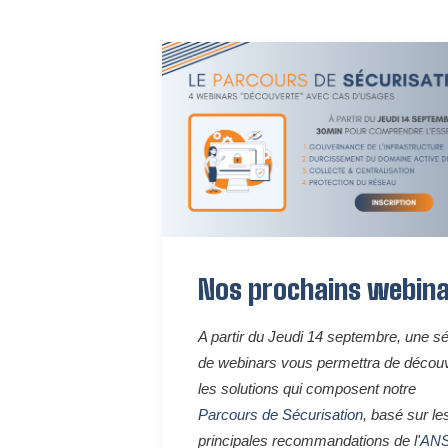
Nos prochains webin
A partir du Jeudi 14 septembre, une sé
de webinars vous permettra de découv
les solutions qui composent notre
Parcours de Sécurisation
, basé sur le
principales recommandations de l'
ANS