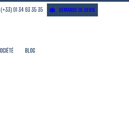
(+33) 01 34 93 35 35
DEMANDE DE DEVIS
OCIÉTÉ
BLOG