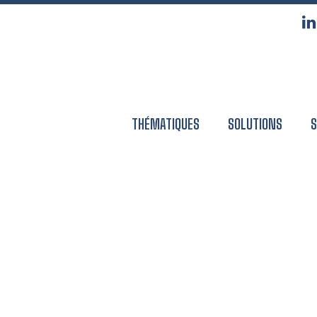
THÉMATIQUES
SOLUTIONS
S