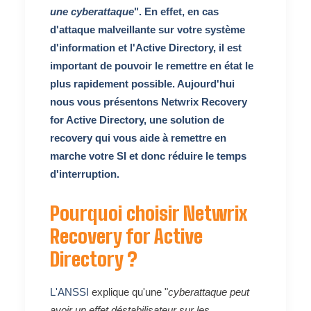
une cyberattaque
". En effet, en cas
d'attaque malveillante sur votre système
d'information et l'Active Directory, il est
important de pouvoir le remettre en état le
plus rapidement possible. Aujourd'hui
nous vous présentons
Netwrix Recovery
for Active Directory
, une solution de
recovery qui vous aide à remettre en
marche votre SI et donc réduire le temps
d'interruption.
Pourquoi choisir Netwrix
Recovery for Active
Directory ?
L'ANSSI
explique qu'une "
cyberattaque peut
avoir un effet déstabilisateur sur les