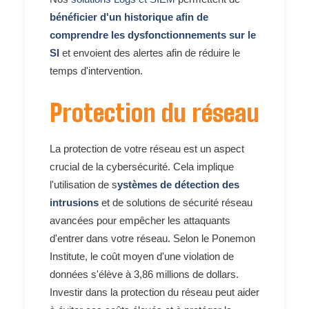
bénéficier d'un historique afin de
comprendre les dysfonctionnements sur le
SI
et envoient des alertes afin de réduire le
temps d'intervention.
Protection du réseau
La protection de votre réseau est un aspect
crucial de la cybersécurité. Cela implique
l'utilisation de s
ystèmes de détection des
intrusions
et de solutions de sécurité réseau
avancées pour empêcher les attaquants
d'entrer dans votre réseau. Selon le Ponemon
Institute, le coût moyen d'une violation de
données s'élève à 3,86 millions de dollars.
Investir dans la protection du réseau peut aider