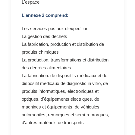
L'espace
L'annexe 2 comprend:
Les services postaux d'expédition
La gestion des déchets
La fabrication, production et distribution de
produits chimiques
La production, transformations et distribution
des denrées alimentaires
La fabrication: de dispositifs médicaux et de
dispositif médicaux de diagnostic in vitro, de
produits informatiques, électroniques et
optiques, d'équipements électriques, de
machines et équipements, de véhicules
automobiles, remorques et semi-remorques,
d'autres matériels de transports