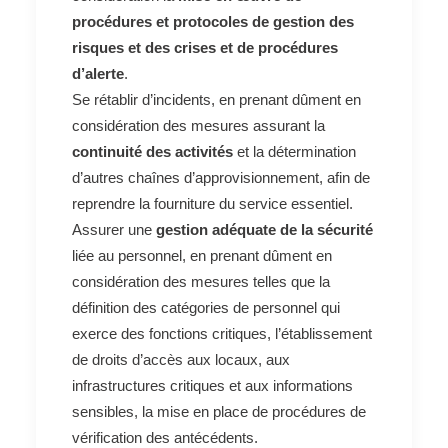
procédures et protocoles de gestion des
risques et des crises et de procédures
d’alerte
.
Se rétablir d’incidents, en prenant dûment en
considération des mesures assurant la
continuité des activités
et la détermination
d’autres chaînes d’approvisionnement, afin de
reprendre la fourniture du service essentiel.
Assurer une
gestion adéquate de la sécurité
liée au personnel, en prenant dûment en
considération des mesures telles que la
définition des catégories de personnel qui
exerce des fonctions critiques, l’établissement
de droits d’accès aux locaux, aux
infrastructures critiques et aux informations
sensibles, la mise en place de procédures de
vérification des antécédents.