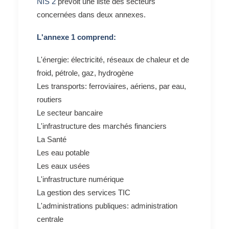
NIS 2
prévoit une liste des secteurs
concernées dans deux annexes.
L'annexe 1 comprend:
L'énergie: électricité, réseaux de chaleur et de
froid, pétrole, gaz, hydrogène
Les transports: ferroviaires, aériens, par eau,
routiers
Le secteur bancaire
L'infrastructure des marchés financiers
La Santé
Les eau potable
Les eaux usées
L'infrastructure numérique
La gestion des services TIC
L'administrations publiques: administration
centrale