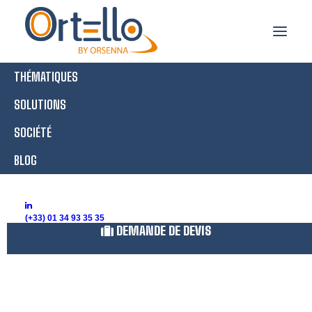
THÉMATIQUES
SOLUTIONS
SOCIÉTÉ
BLOG
ANSSI
(+33) 01 34 93 35 35
DEMANDE DE DEVIS