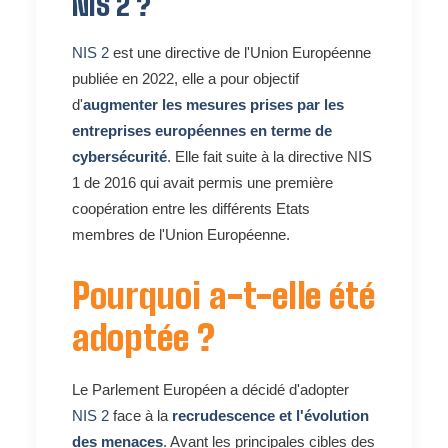
NIS 2 ?
NIS 2
est une directive de l'Union Européenne
publiée en 2022, elle a pour objectif
d'
augmenter les mesures prises par les
entreprises européennes en terme de
cybersécurité
. Elle fait suite à la directive NIS
1 de 2016 qui avait permis une première
coopération entre les différents Etats
membres de l'Union Européenne.
Pourquoi a-t-elle été
adoptée ?
Le Parlement Européen a décidé d'adopter
NIS 2
face à la
recrudescence et l'évolution
des menaces
. Avant les principales cibles des