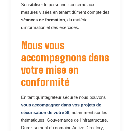
Sensibiliser le personnel concerné aux
mesures visées en tenant dûment compte des
séances de formation
, du matériel
d’information et des exercices.
Nous vous
accompagnons dans
votre mise en
conformité
En tant qu'intégrateur sécurité nous pouvons
vous accompagner dans vos projets de
sécurisation de votre SI
, notamment sur les
thématiques: Gouvernance de l'infrastructure,
Durcissement du domaine Active Directory,