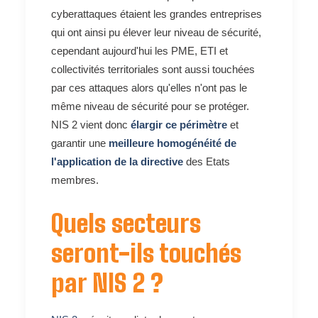
cyberattaques étaient les grandes entreprises
qui ont ainsi pu élever leur niveau de sécurité,
cependant aujourd'hui les PME, ETI et
collectivités territoriales sont aussi touchées
par ces attaques alors qu'elles n'ont pas le
même niveau de sécurité pour se protéger.
NIS 2 vient donc
élargir ce périmètre
et
garantir une
meilleure homogénéité de
l'application de la directive
des Etats
membres.
Quels secteurs
seront-ils touchés
par NIS 2 ?