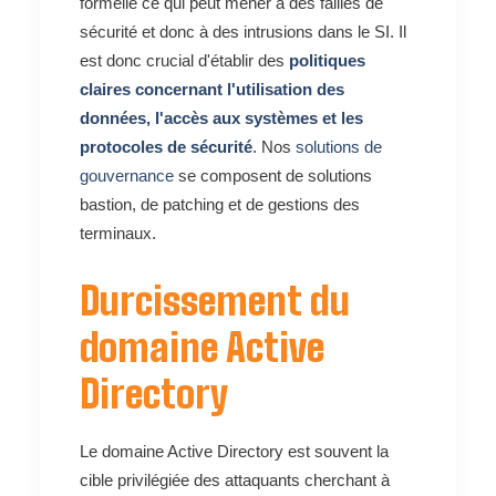
formelle ce qui peut mener à des failles de
sécurité et donc à des intrusions dans le SI. Il
est donc crucial d'établir des
politiques
claires concernant l'utilisation des
données, l'accès aux systèmes et les
protocoles de sécurité
. Nos
solutions de
gouvernance
se composent de solutions
bastion, de patching et de gestions des
terminaux.
Durcissement du
domaine Active
Directory
Le domaine Active Directory est souvent la
cible privilégiée des attaquants cherchant à