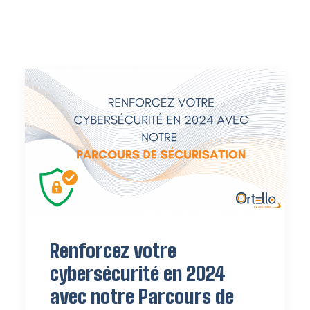
Renforcez votre
cybersécurité en 2024
avec notre Parcours de