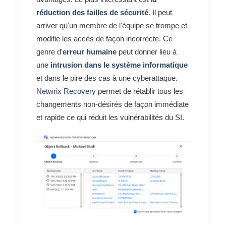
réduction des failles de sécurité
. Il peut
arriver qu'un membre de l'équipe se trompe et
modifie les accès de façon incorrecte. Ce
genre d'
erreur humaine
peut donner lieu à
une
intrusion dans le système informatique
et dans le pire des cas à une cyberattaque.
Netwrix Recovery
permet de rétablir tous les
changements non-désirés de façon immédiate
et rapide ce qui réduit les vulnérabilités du SI.