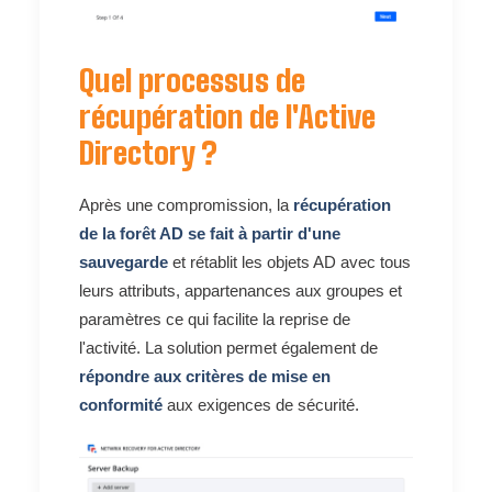
Quel processus de
récupération de l'Active
Directory ?
Après une compromission, la
récupération
de la forêt AD se fait à partir d'une
sauvegarde
et rétablit les objets AD avec tous
leurs attributs, appartenances aux groupes et
paramètres ce qui facilite la reprise de
l'activité. La solution permet également de
répondre aux critères de mise en
conformité
aux exigences de sécurité.