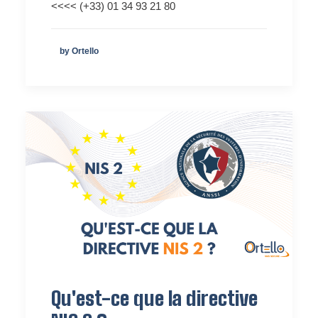
<<<< (+33) 01 34 93 21 80
by Ortello
Qu'est-ce que la directive