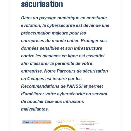
sécurisation
Dans un paysage numérique en constante
évolution, la cybersécurité est devenue une
préoccupation majeure pour les
entreprises du monde entier. Protéger ses
données sensibles et son infrastructure
contre les menaces en ligne est essentiel
afin d'assurer la pérennité de votre
entreprise. Notre
Parcours de sécurisation
en 4 étapes est inspiré par les
Recommandations de l'ANSSI
et permet
d’améliorer votre cybersécurité en servant
de bouclier face aux intrusions
malveillantes.