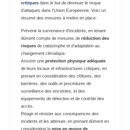
critiques
dans le but de diminuer le risque
d'attaques dans l'Union Européenne. Voici un
résumé des mesures à mettre en place:
Prévenir la survenance d’incidents, en tenant
dûment compte de mesures de
réduction des
risques
de catastrophe et d’adaptation au
changement climatique.
Assurer une
protection physique adéquate
de leurs locaux et infrastructures critiques, en
prenant en considération des clôtures, des
barrières, des outils et procédures de
surveillance des enceintes, et des
équipements de détection et de contrôle des
accès.
Réagir et résister aux conséquences des
incidents et les atténuer, en prenant dûment en
considération la
mise en œuvre de