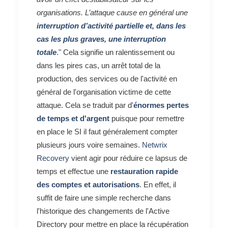
organisations. L’attaque cause en général une
interruption d’activité partielle et, dans les
cas les plus graves, une interruption
totale
." Cela signifie un ralentissement ou
dans les pires cas, un arrêt total de la
production, des services ou de l'activité en
général de l'organisation victime de cette
attaque. Cela se traduit par d'
énormes pertes
de temps et d'argent
puisque pour remettre
en place le SI il faut généralement compter
plusieurs jours voire semaines.
Netwrix
Recovery
vient agir pour réduire ce lapsus de
temps et effectue une
restauration rapide
des comptes et autorisations
. En effet, il
suffit de faire une simple recherche dans
l'historique des changements de l'Active
Directory pour mettre en place la récupération