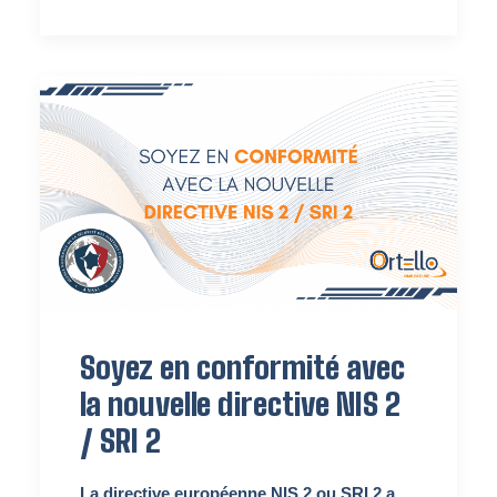
Soyez en conformité avec
la nouvelle directive NIS 2
/ SRI 2
La directive européenne NIS 2 ou SRI 2 a