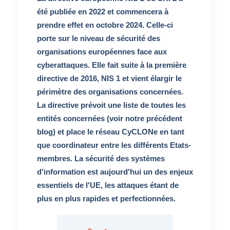
été publiée en 2022 et commencera à
prendre effet en octobre 2024. Celle-ci
porte sur le niveau de sécurité des
organisations européennes face aux
cyberattaques. Elle fait suite à la première
directive de 2016, NIS 1 et vient élargir le
périmètre des organisations concernées.
La directive prévoit une liste de toutes les
entités concernées (
voir notre précédent
blog
) et place le réseau CyCLONe en tant
que coordinateur entre les différents Etats-
membres. La sécurité des systèmes
d'information est aujourd'hui un des enjeux
essentiels de l'UE, les attaques étant de
plus en plus rapides et perfectionnées.