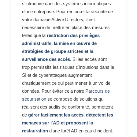
s'introduire dans les systèmes informatiques
d'une entreprise. Pour renforcer la sécurité de
votre domaine Active Directory, il est
nécessaire de mettre en place des mesures
telles que la
restriction des privilèges
administratifs, la mise en œuvre de
stratégies de groupe strictes et la
surveillance des accès
. Si les accès sont
trop permissifs les risques d'intrusions dans le
SI et de cyberattaques augmentent
drastiquement ce qui peut mener à un vol de
données. Pour éviter cela notre
Parcours de
sécurisation
se compose de solutions qui
réalisent des audits de conformité, permettent
de
gérer facilement les accès, détectent les
menaces sur l'AD et proposent la
restauration
d'une forêt AD en cas d'incident.