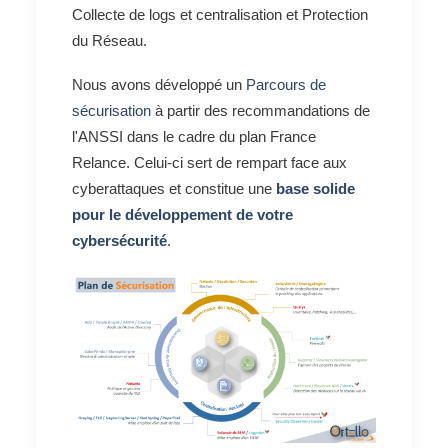
Collecte de logs et centralisation et Protection
du Réseau.
Nous avons développé un
Parcours de
sécurisation
à partir des recommandations de
l'ANSSI dans le cadre du plan France
Relance. Celui-ci sert de rempart face aux
cyberattaques et constitue une
base solide
pour le développement de votre
cybersécurité
.