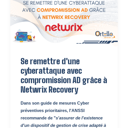
Se remettre d'une
cyberattaque avec
compromission AD grâce à
Netwrix Recovery
Dans son guide de mesures Cyber
préventives prioritaires,
l'ANSSI
recommande de "
s'assurer de l'existence
d'un dispositif de gestion de crise adapté à