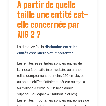
A partir de quelle
taille une entité est-
elle concernée par
NIS 2 ?
La directive fait la
distinction entre les
entités essentielles et importantes
.
Les entités essentielles sont les entités de
l'annexe 1 de taille intermédiaire ou grande
(elles comprennent au moins 250 employés
ou ont un chiffre d'affaire supérieur ou égal à
50 millions d'euros ou un bilan annuel
supérieur ou égal à 43 millions d'euros).
Les entités importantes sont les entreprises de