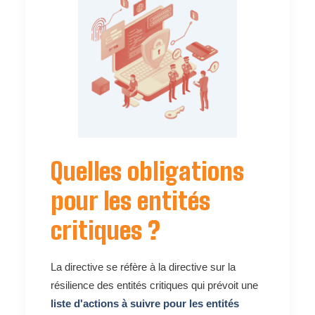
Quelles obligations
pour les entités
critiques ?
La directive se réfère à la directive sur la
résilience des entités critiques qui prévoit une
liste d'actions à suivre pour les entités