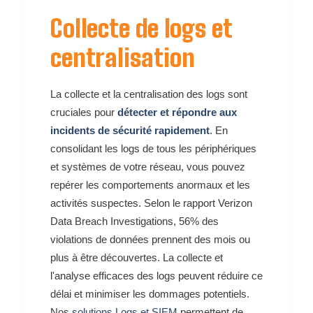
Collecte de logs et
centralisation
La collecte et la centralisation des logs sont
cruciales pour
détecter et répondre aux
incidents de sécurité rapidement
. En
consolidant les logs de tous les périphériques
et systèmes de votre réseau, vous pouvez
repérer les comportements anormaux et les
activités suspectes. Selon le rapport Verizon
Data Breach Investigations, 56% des
violations de données prennent des mois ou
plus à être découvertes. La collecte et
l'analyse efficaces des logs peuvent réduire ce
délai et minimiser les dommages potentiels.
Nos
solutions Logs et SIEM
permettent de