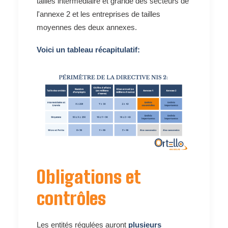
tailles intermédiaire et grande des secteurs de
l'annexe 2 et les entreprises de tailles
moyennes des deux annexes.
Voici un tableau récapitulatif:
Obligations et
contrôles
Les entités régulées auront
plusieurs