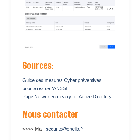
Sources:
Guide des mesures Cyber préventives
prioritaires de l'ANSSI
Page Netwrix Recovery for Active Directory
Nous contacter
<<<< Mail:
securite@ortello.fr