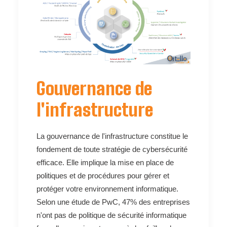
Gouvernance de
l'infrastructure
La gouvernance de l'infrastructure constitue le
fondement de toute stratégie de cybersécurité
efficace. Elle implique la mise en place de
politiques et de procédures pour gérer et
protéger votre environnement informatique.
Selon une étude de PwC, 47% des entreprises
n'ont pas de politique de sécurité informatique