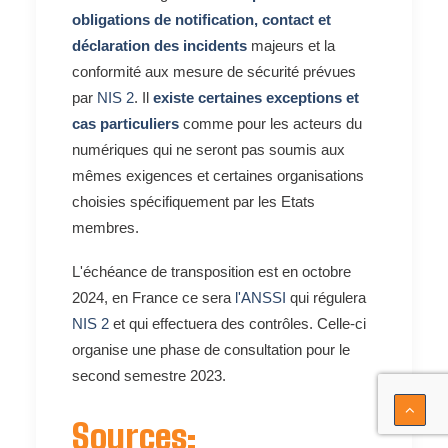
obligations de notification, contact et
déclaration des incidents
majeurs et la
conformité aux mesure de sécurité prévues
par
NIS 2
. Il
existe certaines exceptions et
cas particuliers
comme pour les acteurs du
numériques qui ne seront pas soumis aux
mêmes exigences et certaines organisations
choisies spécifiquement par les Etats
membres.
L'échéance de transposition est en octobre
2024, en France ce sera
l'ANSSI
qui régulera
NIS 2
et qui effectuera des contrôles. Celle-ci
organise une phase de consultation pour le
second semestre 2023.
Sources: